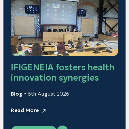
IFIGENEIA fosters health
innovation synergies
Blog *
6th August 2026
Read More