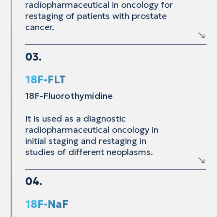
radiopharmaceutical in
oncology for
restaging of patients with prostate
cancer.
03.
18F-FLT
18F-Fluorothymidine
It is used as a diagnostic
radiopharmaceutical
oncology in
initial staging and restaging in
studies of
different neoplasms.
04.
18F-NaF