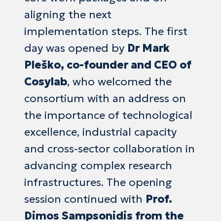
aligning the next
implementation steps. The first
day was opened by
Dr Mark
Pleško, co-founder and CEO of
Cosylab
, who welcomed the
consortium with an address on
the importance of technological
excellence, industrial capacity
and cross-sector collaboration in
advancing complex research
infrastructures. The opening
session continued with
Prof.
Dimos Sampsonidis from the