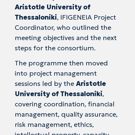
Aristotle University of
Thessaloniki
, IFIGENEIA Project
Coordinator, who outlined the
meeting objectives and the next
steps for the consortium.
The programme then moved
into project management
sessions led by the
Aristotle
University of Thessaloniki
,
covering coordination, financial
management, quality assurance,
risk management, ethics,
intellectual property, capacity